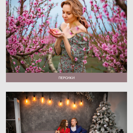
ПЕРСИКИ