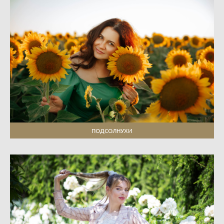
ПОДСОЛНУХИ