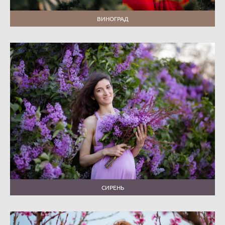
ВИНОГРАД
СИРЕНЬ