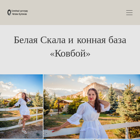
Белая Скала и конная база
«Ковбой»