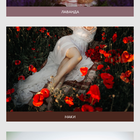
ЛАВАНДА
МАКИ