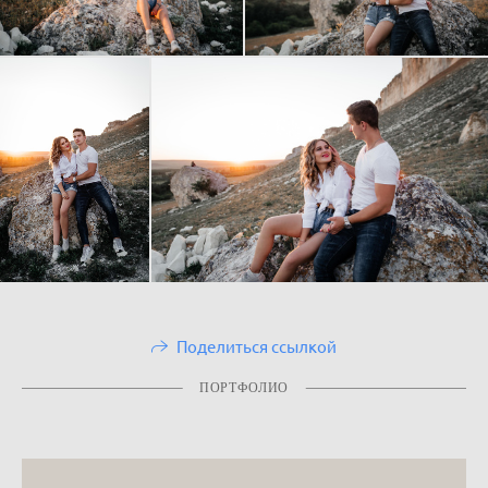
Поделиться ссылкой
ПОРТФОЛИО