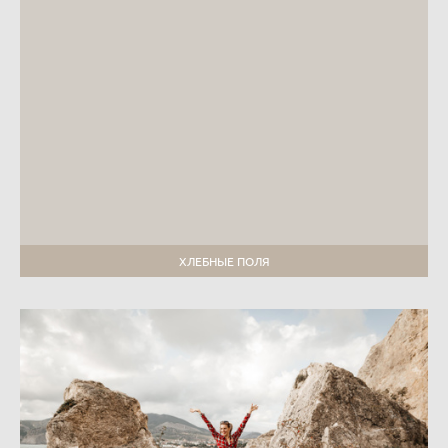
ХЛЕБНЫЕ ПОЛЯ