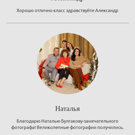
Хорошо отлично класс здравствуйте Александр
Наталья
Благодарю Наталью Булгакову-замечательного
фотографа! Великолепные фотографии получились.