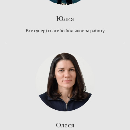
Юлия
Все супер) спасибо большое за работу
Олеся