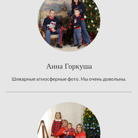
Анна Горкуша
Шикарные атмосферные фото. Мы очень довольны.