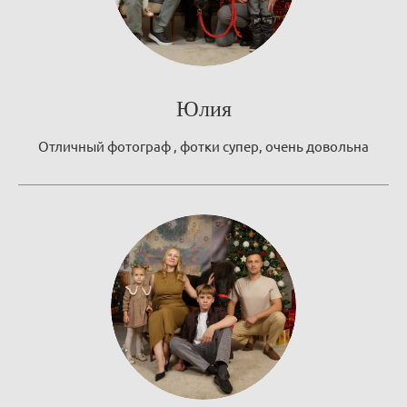
Юлия
Отличный фотограф , фотки супер, очень довольна