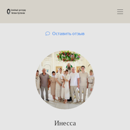
Оставить отзыв
Инесса