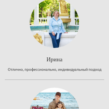
Ирина
Отлично, профессионально, индивидуальный подход