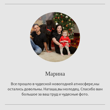
Марина
Все прошло в чудесной новогодней атмосфере,мы
остались довольны. Наташа,вы молодец. Спасибо вам
большое за ваш труд и чудесные фото.