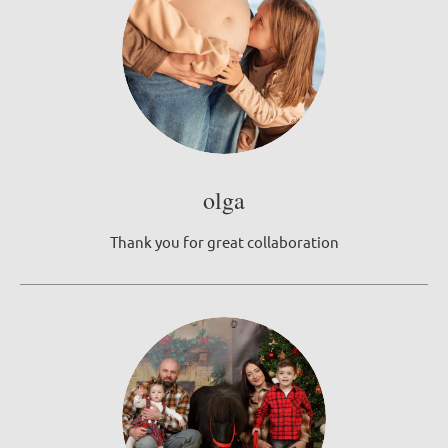
olga
Thank you for great collaboration