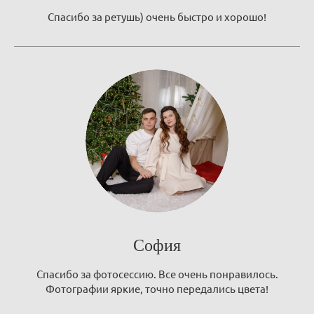
Спасибо за ретушь) очень быстро и хорошо!
София
Спасибо за фотосессию. Все очень понравилось.
Фотографии яркие, точно передались цвета!