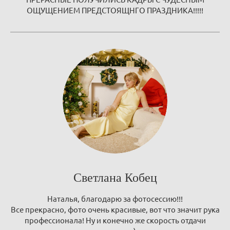
ОЩУЩЕНИЕМ ПРЕДСТОЯЩНГО ПРАЗДНИКА!!!!!
Светлана Кобец
Наталья, благодарю за фотосессию!!!
Все прекрасно, фото очень красивые, вот что значит рука
профессионала! Ну и конечно же скорость отдачи