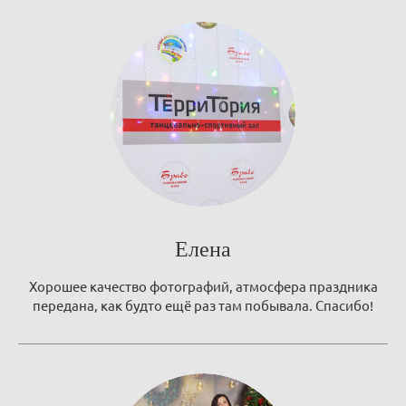
Елена
Хорошее качество фотографий, атмосфера праздника
передана, как будто ещё раз там побывала. Спасибо!