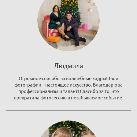
Людмила
Огромное спасибо за волшебные кадры! Твои
фотографии – настоящее искусство. Благодарю за
профессионализм и талант! Спасибо за то, что
превратила фотосессию в незабываемое событие.