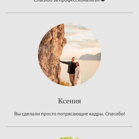
Ксения
Вы сделали просто потрясающие кадры. Спасибо!