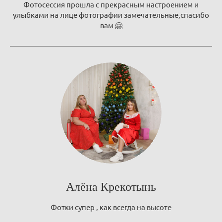
Фотосессия прошла с прекрасным настроением и
улыбками на лице фотографии замечательные,спасибо
вам 🤗
Алёна Крекотынь
Фотки супер , как всегда на высоте