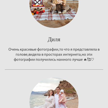
Диля
Очень красивые фотографии,то что я представляла в
голове,видела в просторах интернета,но эти
фотографии получились намного лучше 🔥🥰🤍