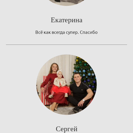
Екатерина
Всё как всегда супер. Спасибо
Сергей