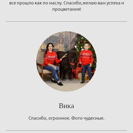
все прошло как по маслу. Спасибо,желаю вам успеха и
процветания!
Вика
Спасибо, огромное. Фото чудесные.