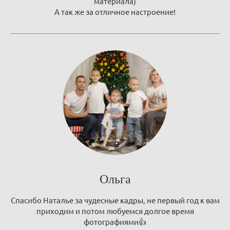
материала)
А так же за отличное настроение!
Ольга
Спасибо Наталье за чудесные кадры, не первый год к вам
приходим и потом любуемся долгое время
фотографиями👍