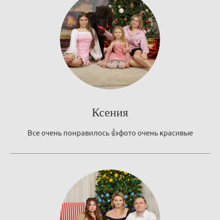
Ксения
Все очень понравилось 👍фото очень красивые