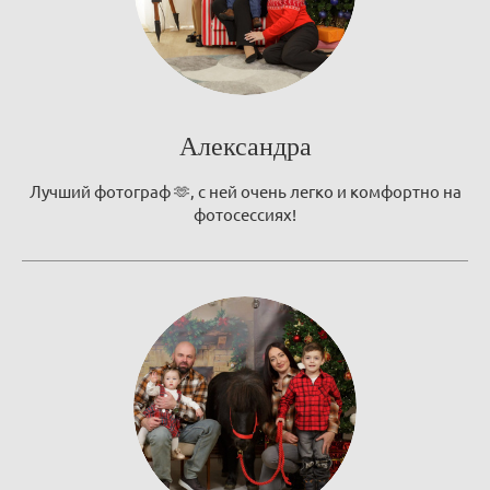
Александра
Лучший фотограф 🫶, с ней очень легко и комфортно на
фотосессиях!