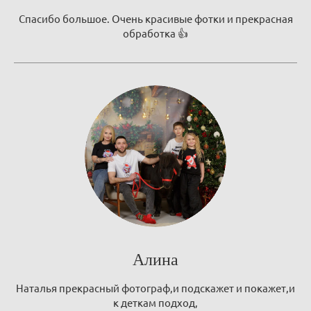
Спасибо большое. Очень красивые фотки и прекрасная
обработка 👍
Алина
Наталья прекрасный фотограф,и подскажет и покажет,и
к деткам подход,