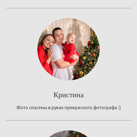
Кристина
Фото спасены в руках прекрасного фотографа :)