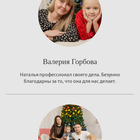
Валерия Горбова
Наталья профессионал своего дела. Безумно
благодарны за то, что она для нас делает.