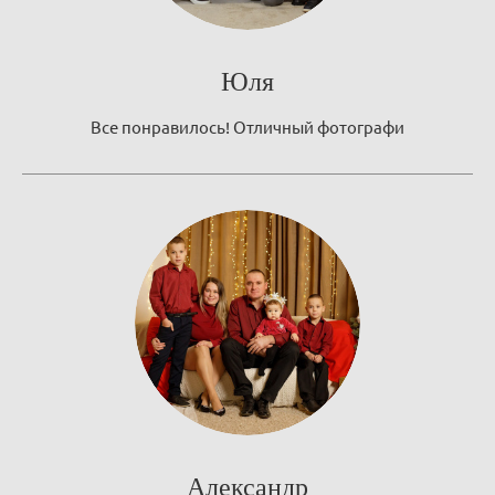
Юля
Все понравилось! Отличный фотографи
Александр