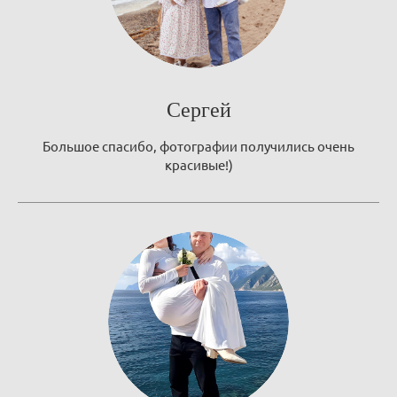
Сергей
Большое спасибо, фотографии получились очень
красивые!)