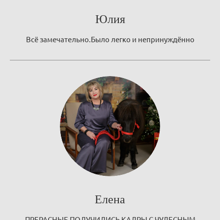
Юлия
Всё замечательно.Было легко и непринуждённо
Елена
ПРЕРАСНЫЕ ПОЛУЧИЛИСЬ КАДРЫ С ЧУДЕСНЫМ