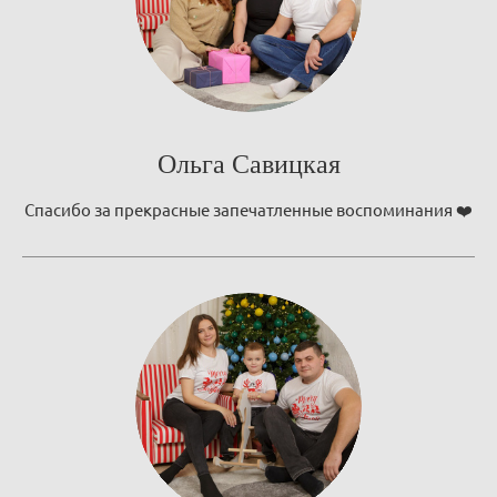
Ольга Савицкая
Спасибо за прекрасные запечатленные воспоминания ❤️