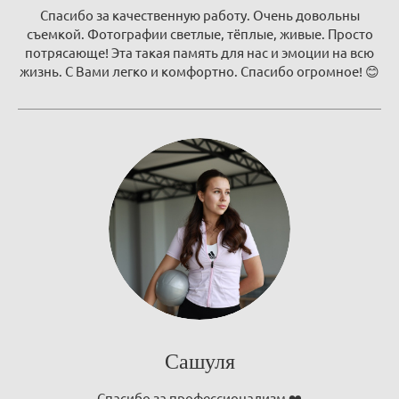
Спасибо за качественную работу. Очень довольны
съемкой. Фотографии светлые, тёплые, живые. Просто
потрясающе! Эта такая память для нас и эмоции на всю
жизнь. С Вами легко и комфортно. Спасибо огромное! 😊
Сашуля
Спасибо за профессионализм ❤️